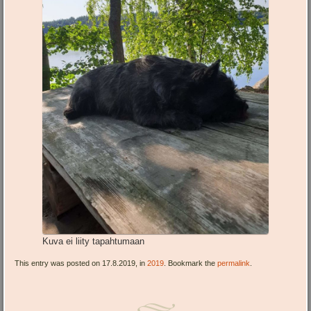
Kuva ei liity tapahtumaan
This entry was posted on 17.8.2019, in
2019
. Bookmark the
permalink
.