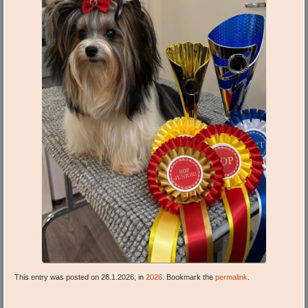
This entry was posted on 26.1.2026, in
2026
. Bookmark the
permalink
.