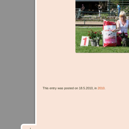
This entry was posted on 18.5.2010, in
2010
.